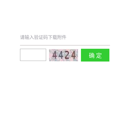
请输入验证码下载附件