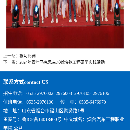
上一条：
拔河比赛
下一条：
2024年青年马克思主义者培养工程研学实践活动
联系方式
contact US
招生电话：0535-2976002 2976003 2976105 2976106
值班电话：0535-2976100 传 真：0535-6476978
地 址：山东省烟台市福山区聚贤路1号
备案号：鲁ICP备14018400号
中文域名：烟台汽车工程职业
学院.公益