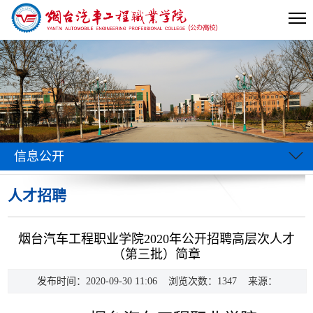
信息公开
人才招聘
当前位置:
首页
>>
人才招聘
>> 正文
烟台汽车工程职业学院2020年公开招聘高层次人才
（第三批）简章
发布时间：2020-09-30 11:06 浏览次数：
1347
来源：