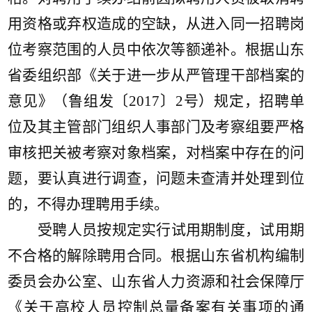
用资格或弃权造成的空缺，从进入同一招聘岗
位考察范围的人员中依次等额递补。根据山东
省委组织部《关于进一步从严管理干部档案的
意见》（鲁组发〔2017〕2号）规定，招聘单
位及其主管部门组织人事部门及考察组要严格
审核把关被考察对象档案，对档案中存在的问
题，要认真进行调查，问题未查清并处理到位
的，不得办理聘用手续。
受聘人员按规定实行试用期制度，试用期
不合格的解除聘用合同。根据山东省机构编制
委员会办公室、山东省人力资源和社会保障厅
《关于高校人员控制总量备案有关事项的通