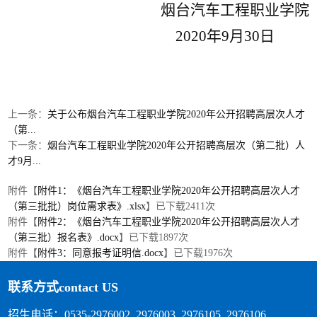
烟台汽车工程职业学院
2020年9月30日
上一条：
关于公布烟台汽车工程职业学院2020年公开招聘高层次人才
（第...
下一条：
烟台汽车工程职业学院2020年公开招聘高层次（第二批）人
才9月...
附件【
附件1：《烟台汽车工程职业学院2020年公开招聘高层次人才
（第三批批）岗位需求表》.xlsx
】已下载
2411
次
附件【
附件2：《烟台汽车工程职业学院2020年公开招聘高层次人才
（第三批）报名表》.docx
】已下载
1897
次
附件【
附件3：同意报考证明信.docx
】已下载
1976
次
联系方式
contact US
招生电话：0535-2976002 2976003 2976105 2976106