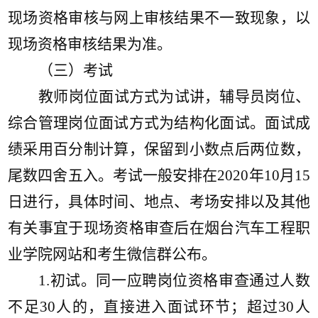
现场资格审核与网上审核结果不一致现象，以
现场资格审核结果为准。
（三）考试
教师岗位面试方式为试讲，辅导员岗位、
综合管理岗位面试方式为结构化面试。面试成
绩采用百分制计算，保留到小数点后两位数，
尾数四舍五入。考试一般
安排
在
2020年10月15
日进行
，具体时间、地点、考场安排以及其他
有关事宜于现场资格审查后在
烟台汽车工程职
业学院网站和考生
微信群
公布。
1.初试。同一应聘岗位资格审查通过人数
不足30人的，直接进入面试环节；超过30人