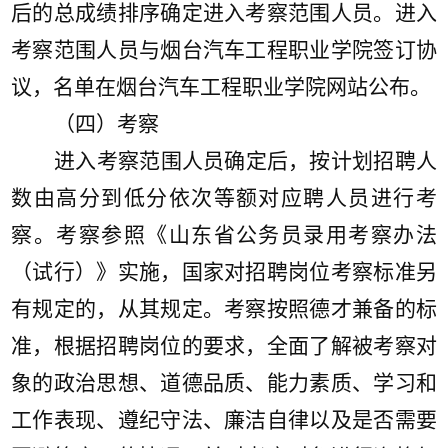
后的总成绩排序确定进入考察范围人员。
进入
考察范围人员
与
烟台汽车工程职业学院
签订协
议，名单在烟台汽车工程职业学院网站公布
。
（四）考察
进入考察范围人员确定后，按计划招聘人
数由高分到低分依次等额对应聘人员进行考
察。考察参照《山东省公务员录用考察办法
（试行）》实施，国家对招聘岗位考察标准另
有规定的，从其规定。考察按照德才兼备的标
准，根据招聘岗位的要求，全面了解被考察对
象的政治思想、道德品质、能力素质、学习和
工作表现、遵纪守法、廉洁自律以及是否需要