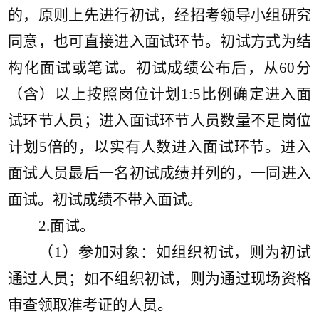
的，原则上先进行初试，经招考领导小组研究
同意，也可直接进入面试环节。初试方式为结
构化面试或笔试。初试成绩公布后，从60分
（含）以上按照岗位计划1:5比例确定进入面
试环节人员；进入面试环节人员数量不足岗位
计划5倍的，以实有人数进入面试环节。进入
面试人员最后一名初试成绩并列的，一同进入
面试。初试成绩不带入面试。
2.面试。
（
1）参加对象：如组织初试，则为初试
通过人员；如不组织初试，则为通过现场资格
审查领取准考证的人员。