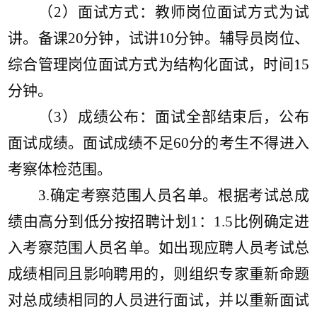
（
2）面试方式：教师岗位面试方式为试
讲。备课20分钟，试讲10分钟。辅导员岗位、
综合管理岗位面试方式为结构化面试，时间15
分钟。
（
3）成绩公布：面试全部结束后，公布
面试成绩。面试成绩不足60分的考生不得进入
考察体检范围。
3.
确定考察范围人员名单。根据考试总成
绩由高分到低分按招聘计划
1：1.5比例确定进
入考察范围人员名单。如出现应聘人员考试总
成绩相同且影响聘用的，则组织专家重新命题
对总成绩相同的人员进行面试，并以重新面试