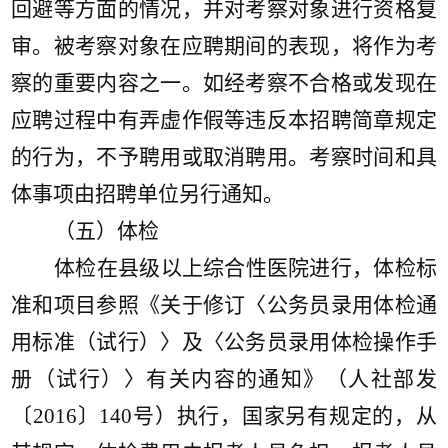
回避等方面的情况，并对考察对象进行资格复
审。被考察对象在应聘期间的表现，将作为考
察的重要内容之一。如经考察不合格或发现在
应聘过程中有弄虚作假等违反本招聘简章规定
的行为，不予聘用或取消聘用。考察时间和具
体事项由招聘单位另行通知。
（五）体检
体检在县级以上综合性医院进行，体检标
准和项目参照《关于修订〈公务员录用体检通
用标准（试行）〉及〈公务员录用体检操作手
册（试行）〉有关内容的通知》（人社部发
〔
2016〕140号）执行，国家另有规定的，从