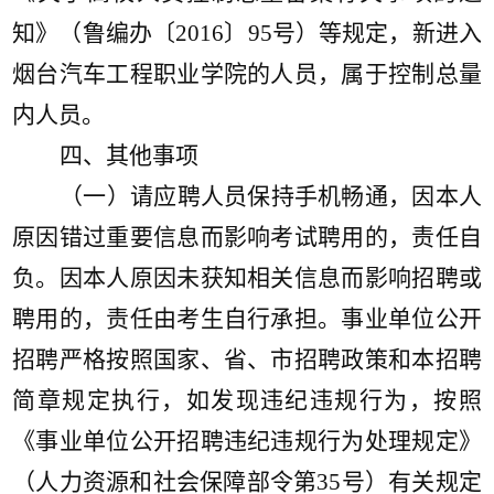
知》（鲁编办〔
2016〕95号）等规定，新进入
烟台汽车工程职业学院的人员，属于控制总量
内人员。
四、其他事项
（一）请应聘人员保持手机畅通，因本人
原因错过重要信息而影响考试聘用的，责任自
负。因本人原因未获知相关信息而影响招聘或
聘用的，责任由考生自行承担。事业单位公开
招聘严格按照国家、省、市招聘政策和本招聘
简章规定执行，如发现违纪违规行为，按照
《事业单位公开招聘违纪违规行为处理规定》
（人力资源和社会保障部令第
35号）有关规定