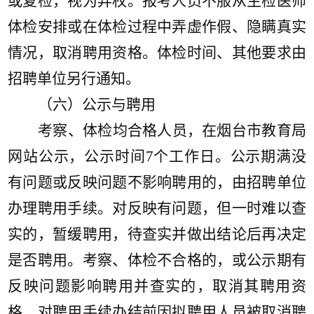
或复检，视为弃权。报考人员不服从主检医师
体检安排或在体检过程中弄虚作假、隐瞒真实
情况，取消聘用资格。体检时间、其他要求由
招聘单位另行通知。
（六）公示与聘用
考察、体检均合格人员，在烟台市教育局
网站公示，公示时间
7个工作日。公示期满没
有问题或反映问题不影响聘用的，由招聘单位
办理聘用手续。对反映有问题，但一时难以查
实的，暂缓聘用，待查实并做出结论后再决定
是否聘用。考察、体检不合格的，或公示期有
反映问题影响聘用并查实的，取消其聘用资
格。对聘用手续办结前因拟聘用人员被取消聘