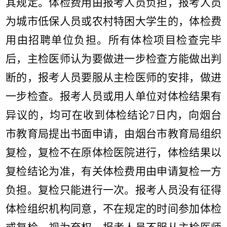
其规定。体检费用由报考人员负担，报考人员
为城市低保人员或农村特困大学生的，体检费
用由招聘单位负担。所有体检项目检查完毕
后，主检医师认为要做进一步检查方能做出判
断的，报考人员要服从主检医师的安排，做进
一步检查。报考人员或用人单位对体检结果有
异议的，均可在收到体检结论7日内，向烟台
市教育局提出书面申请，由烟台市教育局组织
复检，复检不在原体检医院进行，体检结果以
复检结论为准，有关体检费用由申请复检一方
负担。复检只能进行一次。报考人员没有征得
体检组织机构同意，不在规定的时间参加体检