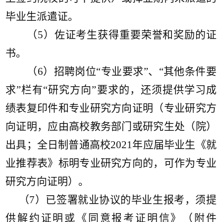
毕业生派遣证。
（
5）佐证考生获得重要荣誉和奖励的证
书。
（
6）招聘岗位“专业要求”、“其他条件要
求”栏有“研究方向”要求的，还须提供学习成
绩表复印件和专业研究方向证明（专业研究方
向证明，应由高校教务部门或研究生处（院）
出具；全日制普通高校202
1
年应届毕业生《就
业推荐表》标明专业研究方向的，可作为专业
研究方向证明）。
（
7）已签署就业协议的
毕业生
报考，须提
供解约证明
或《同意报考证明信》（附件