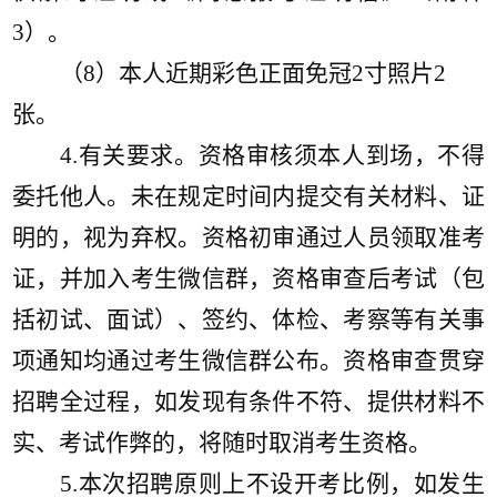
3）
。
（
8）本人近期彩色正面免冠2寸照片
2
张。
4
.有关要求。资格审核须本人到场，不得
委托他人。未在规定时间内提交有关材料、证
明的，视为弃权。资格初审通过人员领取准考
证，并加入考生微信群，资格审查后考试（包
括初试、面试）、签约、体检、考察等有关事
项通知均通过考生微信群公布。资格审查贯穿
招聘全过程，如发现有条件不符、提供材料不
实、考试作弊的，将随时取消考生资格。
5.
本次招聘原则上不设开考比例，如发生