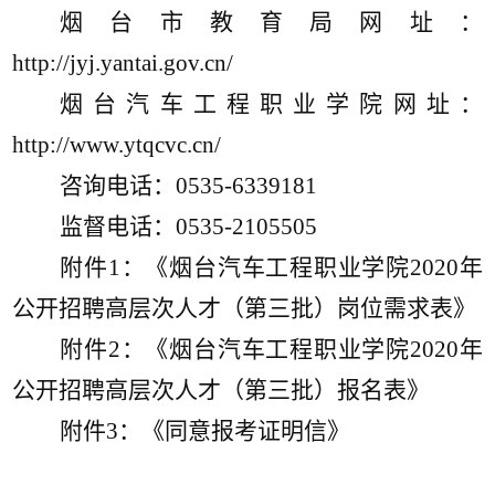
烟台市教育局网址：
http://jyj.yantai.gov.cn/
烟台汽车工程职业学院网址：
http://www.ytqcvc.cn/
咨询电话：
0535-6339181
监督电话：
0535-2105505
附件
1：《烟台汽车工程职业学院2020年
公开招聘高层次人才（第
三
批）岗位需求表》
附件
2：《烟台汽车工程职业学院2020年
公开招聘高层次人才（第
三
批）报名表》
附件
3：《同意报考证明信》