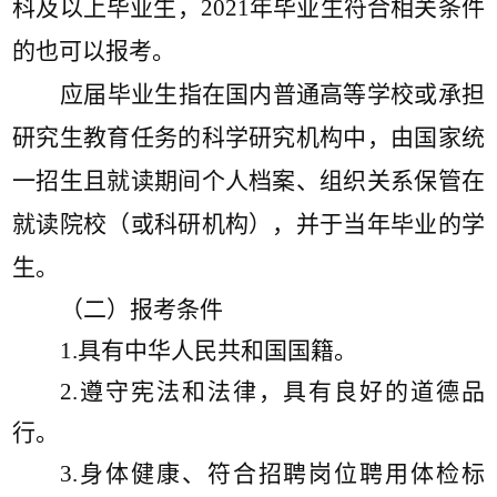
科及以上毕业生
，
2021年毕业生符合相关条件
的也可以报考
。
应届毕业生指在国内普通高等学校或承担
研究生教育任务的科学研究机构中，由国家统
一招生且就读期间个人档案、组织关系保管在
就读院校（或科研机构），并于当年毕业的学
生。
（二）报考条件
1.具有中华人民共和国国籍。
2.遵守宪法和法律，具有良好的道德品
行。
3.身体健康、符合招聘岗位聘用体检标