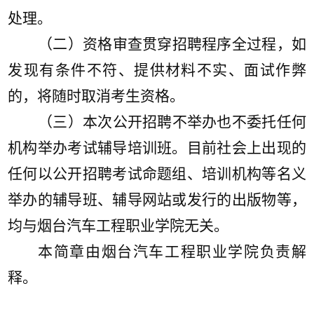
处理。
（二）资格审查贯穿招聘程序全过程，如
发现有条件不符、提供材料不实、面试作弊
的，将随时取消考生资格。
（三）本次公开招聘不举办也不委托任何
机构举办考试辅导培训班。目前社会上出现的
任何以公开招聘考试命题组、培训机构等名义
举办的辅导班、辅导网站或发行的出版物等，
均与烟台汽车工程职业学院无关。
本简章由烟台汽车工程职业学院负责解
释。