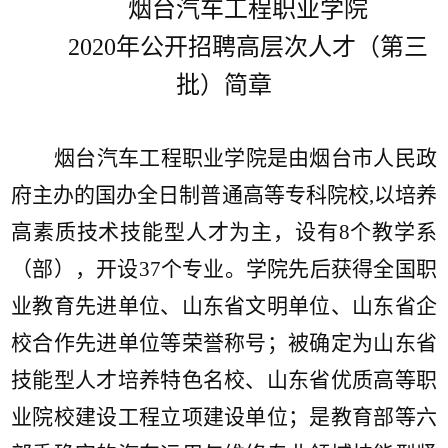
烟台汽车工程职业学院
2020年
公开招聘
高层次人才
（第三
批）
简章
烟台汽车工程职业学院是由烟台市人民政
府主办的国办全日制普通高等专科院校
,以培养
高素质技术技能型人才为主，设有8个教学系
（部），开设37个专业。学院先后获得全国职
业教育先进单位、山东省文明单位、山东省企
校合作先进单位等荣誉称号；被确定为山东省
技能型人才培养特色名校、山东省优质高等职
业院校建设工程立项建设单位；是教育部等六