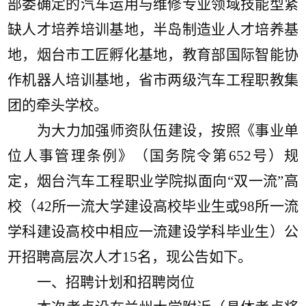
部委确定的汽车运用与维修专业领域技能型紧
缺人才培养培训基地，半岛制造业人才培养基
地，烟台市工匠孵化基地，教育部国际智能协
作机器人培训基地，省市两级汽车工程职教集
团的牵头学校。
为大力加强
师资
队伍建设，按照《事业单
位人事管理条例》（国务院令第
652号）规
定，烟台汽车工程职业学院拟面向“双一流”高
校（42所一流大学建设高校毕业生或98所一流
学科建设高校中相应一流建设学科毕业生）公
开招聘高层次人才15名，现公告如下。
一、招聘计划和招聘岗位